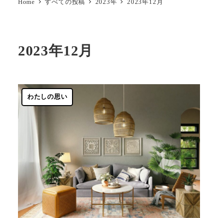
Home
すべての投稿
2023年
2023年12月
2023年12月
わたしの思い