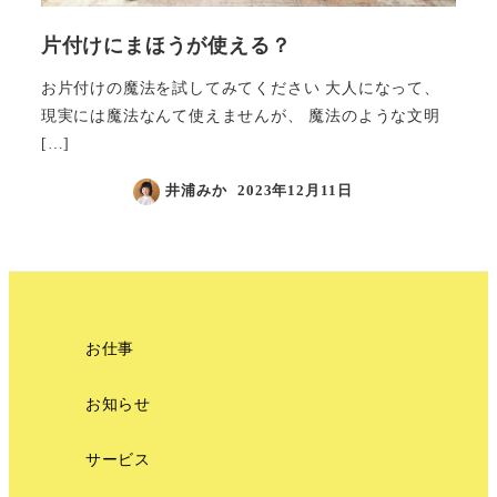
片付けにまほうが使える？
お片付けの魔法を試してみてください 大人になって、
現実には魔法なんて使えませんが、 魔法のような文明
[…]
井浦みか
2023年12月11日
お仕事
お知らせ
サービス