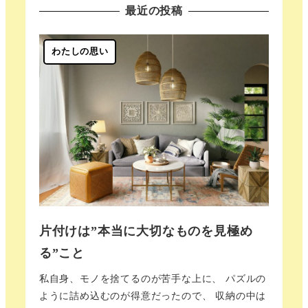
最近の投稿
わたしの思い
片付けは”本当に大切なものを見極め
る”こと
私自身、モノを捨てるのが苦手な上に、 パズルの
ように詰め込むのが得意だったので、 収納の中は