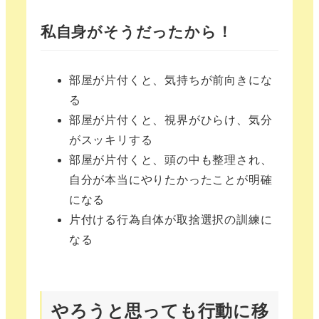
私自身がそうだったから！
部屋が片付くと、気持ちが前向きにな
る
部屋が片付くと、視界がひらけ、気分
がスッキリする
部屋が片付くと、頭の中も整理され、
自分が本当にやりたかったことが明確
になる
片付ける行為自体が取捨選択の訓練に
なる
やろうと思っても行動に移