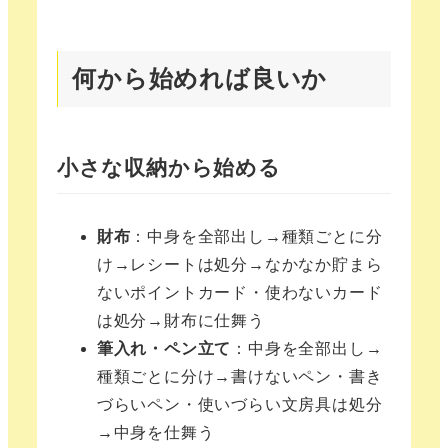
何から始めれば良いか
小さな収納から始める
財布
：中身を全部出し→種類ごとに分
け→レシートは処分→なかなか貯まら
ないポイントカード・使わないカード
は処分→財布に仕舞う
筆入れ・ペン立て
：中身を全部出し→
種類ごとに分け→書けないペン・書き
づらいペン・使いづらい文房具は処分
→中身を仕舞う