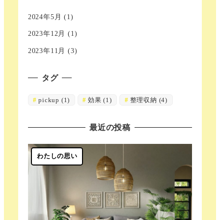
2024年5月
(1)
2023年12月
(1)
2023年11月
(3)
タグ
pickup
(1)
効果
(1)
整理収納
(4)
最近の投稿
わたしの思い