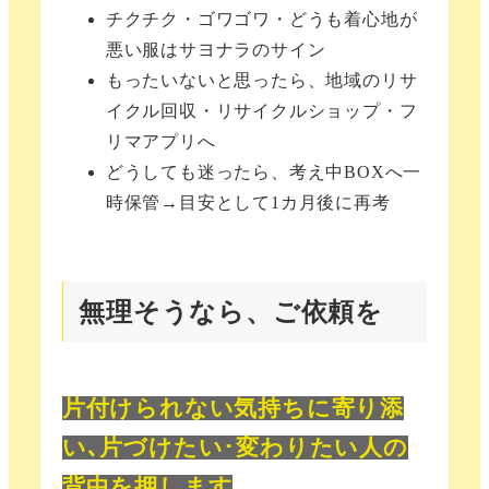
チクチク・ゴワゴワ・どうも着心地が
悪い服はサヨナラのサイン
もったいないと思ったら、地域のリサ
イクル回収・リサイクルショップ・フ
リマアプリへ
どうしても迷ったら、考え中BOXへ一
時保管→目安として1カ月後に再考
無理そうなら、ご依頼を
片付けられない気持ちに寄り添
い､片づけたい･変わりたい人の
背中を押します