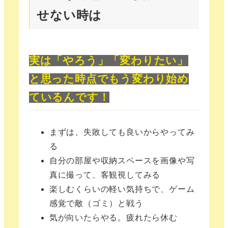
せない時は
実は「やろう」「変わりたい」
と思った時点でもう変わり始め
ているんです！
まずは、失敗しても良いからやってみ
る
自分の部屋や収納スペースを画像や写
真に撮って、客観視してみる
楽しむくらいの軽い気持ちで、ゲーム
感覚で敵（ゴミ）と戦う
気が向いたらやる。疲れたら休む