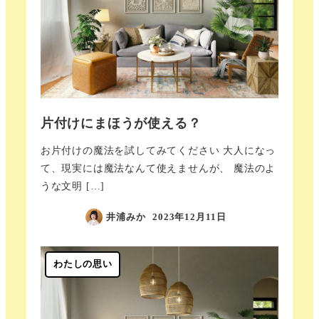
片付けにまほうが使える？
お片付けの魔法を試してみてください 大人になっ
て、現実には魔法なんて使えませんが、 魔法のよ
うな文明 […]
井浦みか
2023年12月11日
わたしの思い