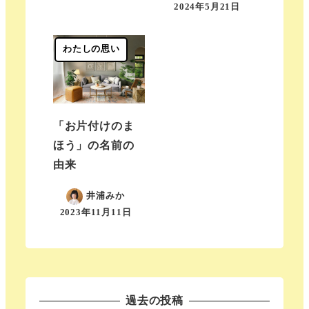
2024年5月21日
わたしの思い
「お片付けのま
ほう」の名前の
由来
井浦みか
2023年11月11日
過去の投稿