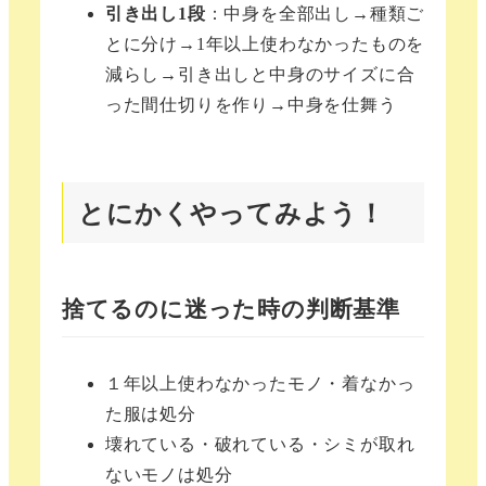
引き出し1段
：中身を全部出し→種類ご
とに分け→1年以上使わなかったものを
減らし→引き出しと中身のサイズに合
った間仕切りを作り→中身を仕舞う
とにかくやってみよう！
捨てるのに迷った時の判断基準
１年以上使わなかったモノ・着なかっ
た服は処分
壊れている・破れている・シミが取れ
ないモノは処分