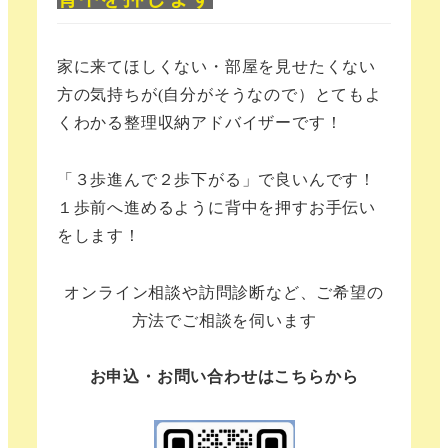
家に来てほしくない・部屋を見せたくない
方の気持ちが(自分がそうなので）とてもよ
くわかる整理収納アドバイザーです！
「３歩進んで２歩下がる」で良いんです！
１歩前へ進めるように背中を押すお手伝い
をします！
オンライン相談や訪問診断など、ご希望の
方法でご相談を伺います
お申込・お問い合わせはこちらから